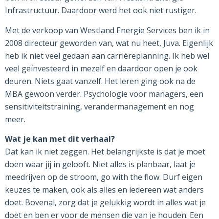
Infrastructuur. Daardoor werd het ook niet rustiger.
Met de verkoop van Westland Energie Services ben ik in
2008 directeur geworden van, wat nu heet, Juva. Eigenlijk
heb ik niet veel gedaan aan carrièreplanning. Ik heb wel
veel geïnvesteerd in mezelf en daardoor open je ook
deuren. Niets gaat vanzelf. Het leren ging ook na de
MBA gewoon verder. Psychologie voor managers, een
sensitiviteitstraining, verandermanagement en nog
meer.
Wat je kan met dit verhaal?
Dat kan ik niet zeggen. Het belangrijkste is dat je moet
doen waar jij in gelooft. Niet alles is planbaar, laat je
meedrijven op de stroom, go with the flow. Durf eigen
keuzes te maken, ook als alles en iedereen wat anders
doet. Bovenal, zorg dat je gelukkig wordt in alles wat je
doet en ben er voor de mensen die van je houden. Een