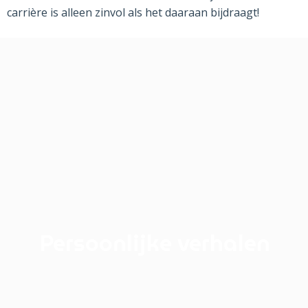
carrière is alleen zinvol als het daaraan bijdraagt!
Persoonlijke verhalen