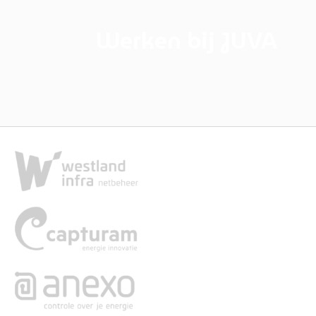
Werken bij JUVA