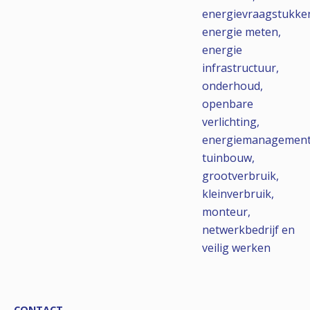
energievraagstukke
energie meten,
energie
infrastructuur,
onderhoud,
openbare
verlichting,
energiemanagement
tuinbouw,
grootverbruik,
kleinverbruik,
monteur,
netwerkbedrijf en
veilig werken
CONTACT