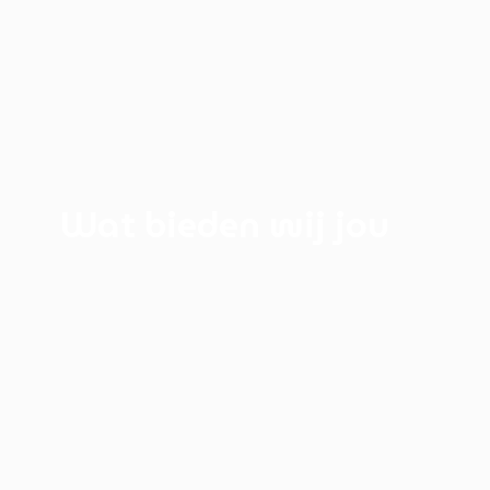
Wat bieden wij jou