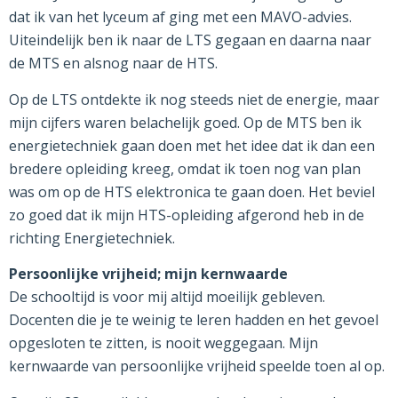
dat ik van het lyceum af ging met een MAVO-advies.
Uiteindelijk ben ik naar de LTS gegaan en daarna naar
de MTS en alsnog naar de HTS.
Op de LTS ontdekte ik nog steeds niet de energie, maar
mijn cijfers waren belachelijk goed. Op de MTS ben ik
energietechniek gaan doen met het idee dat ik dan een
bredere opleiding kreeg, omdat ik toen nog van plan
was om op de HTS elektronica te gaan doen. Het beviel
zo goed dat ik mijn HTS-opleiding afgerond heb in de
richting Energietechniek.
Persoonlijke vrijheid; mijn kernwaarde
De schooltijd is voor mij altijd moeilijk gebleven.
Docenten die je te weinig te leren hadden en het gevoel
opgesloten te zitten, is nooit weggegaan. Mijn
kernwaarde van persoonlijke vrijheid speelde toen al op.