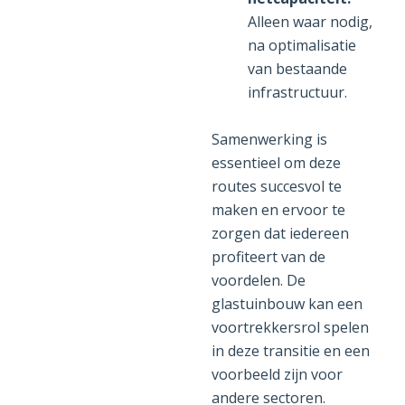
Alleen waar nodig,
na optimalisatie
van bestaande
infrastructuur.
Samenwerking is
essentieel om deze
routes succesvol te
maken en ervoor te
zorgen dat iedereen
profiteert van de
voordelen. De
glastuinbouw kan een
voortrekkersrol spelen
in deze transitie en een
voorbeeld zijn voor
andere sectoren.