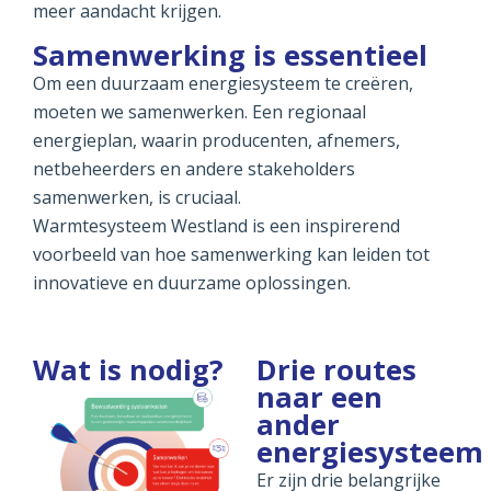
meer aandacht krijgen.
Samenwerking is essentieel
Om een duurzaam energiesysteem te creëren,
moeten we samenwerken. Een regionaal
energieplan, waarin producenten, afnemers,
netbeheerders en andere stakeholders
samenwerken, is cruciaal.
Warmtesysteem Westland is een inspirerend
voorbeeld van hoe samenwerking kan leiden tot
innovatieve en duurzame oplossingen.
Wat is nodig?
Drie routes
naar een
ander
energiesysteem
Er zijn drie belangrijke