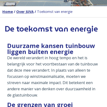
Home
/
Over JUVA
/
Toekomst van energie
De toekomst van energie
Duurzame kansen tuinbouw
liggen buiten energie
De wereld verandert in hoog tempo en het is
belangrijk voor het voortbestaan van de tuinbouw
dat deze mee verandert. In plaats van alleen te
focussen op winstmaximalisatie, moeten we
streven naar maximale impact. Dit betekent een
andere manier van denken over duurzaamheid in
de glastuinbouw.
De grenzen van groei