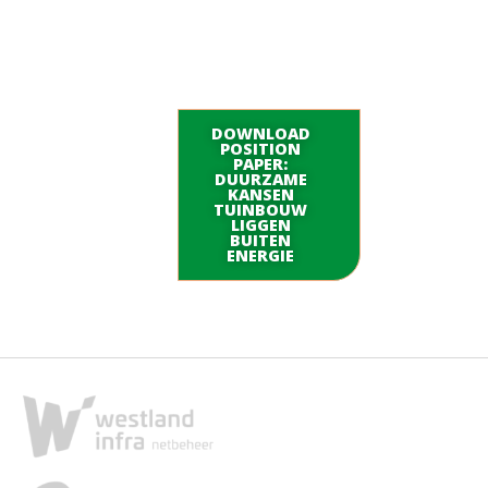
DOWNLOAD
POSITION
PAPER:
DUURZAME
KANSEN
TUINBOUW
LIGGEN
BUITEN
ENERGIE