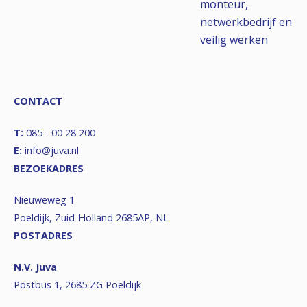
monteur,
netwerkbedrijf en
veilig werken
CONTACT
T:
085 - 00 28 200
E:
info@juva.nl
BEZOEKADRES
Nieuweweg 1
Poeldijk, Zuid-Holland 2685AP, NL
POSTADRES
N.V. Juva
Postbus 1, 2685 ZG Poeldijk