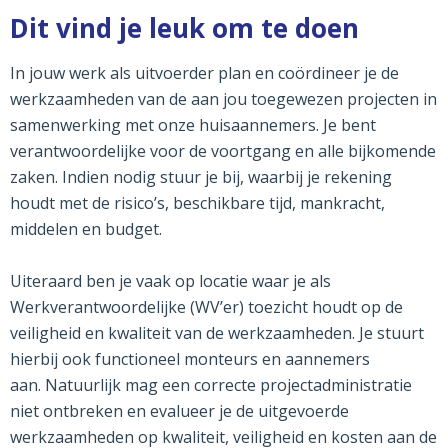
Dit vind je leuk om te doen
In jouw werk als uitvoerder plan en coördineer je de
werkzaamheden van de aan jou toegewezen projecten in
samenwerking met onze huisaannemers. Je bent
verantwoordelijke voor de voortgang en alle bijkomende
zaken. Indien nodig stuur je bij, waarbij je rekening
houdt met de risico’s, beschikbare tijd, mankracht,
middelen en budget.
Uiteraard ben je vaak op locatie waar je als
Werkverantwoordelijke (WV’er) toezicht houdt op de
veiligheid en kwaliteit van de werkzaamheden. Je stuurt
hierbij ook functioneel monteurs en aannemers
aan. Natuurlijk mag een correcte projectadministratie
niet ontbreken en evalueer je de uitgevoerde
werkzaamheden op kwaliteit, veiligheid en kosten aan de