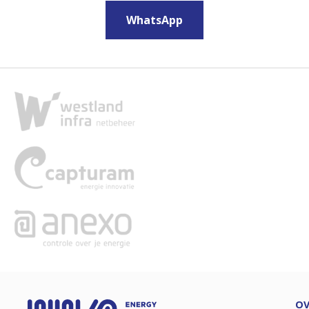
WhatsApp
OV