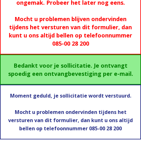
ongemak. Probeer het later nog eens.
Mocht u problemen blijven ondervinden
tijdens het versturen van dit formulier, dan
kunt u ons altijd bellen op telefoonnummer
085-00 28 200
Bedankt voor je sollicitatie. Je ontvangt
spoedig een ontvangbevestiging per e-mail.
Moment geduld, je sollicitatie wordt verstuurd.
Mocht u problemen ondervinden tijdens het
versturen van dit formulier, dan kunt u ons altijd
bellen op telefoonnummer 085-00 28 200