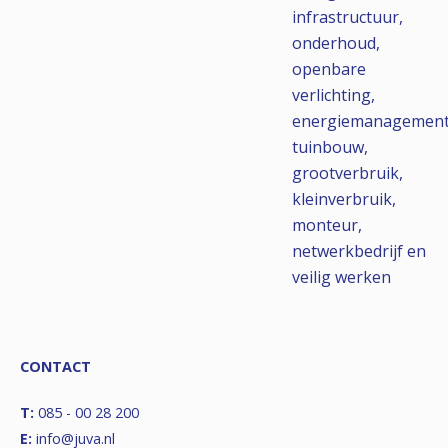
infrastructuur,
onderhoud,
openbare
verlichting,
energiemanagement
tuinbouw,
grootverbruik,
kleinverbruik,
monteur,
netwerkbedrijf en
veilig werken
CONTACT
T:
085 - 00 28 200
E:
info@juva.nl