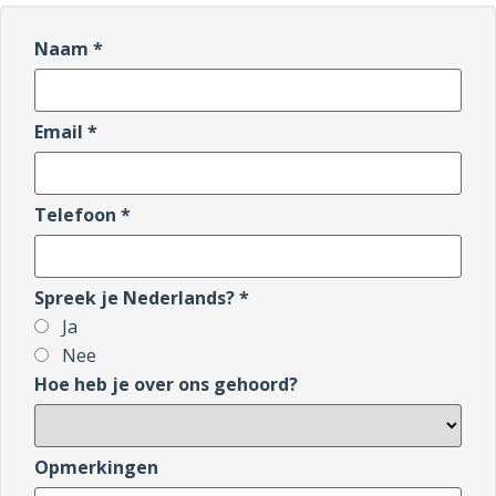
Naam *
Email *
Telefoon *
Spreek je Nederlands? *
Ja
Nee
Hoe heb je over ons gehoord?
Opmerkingen