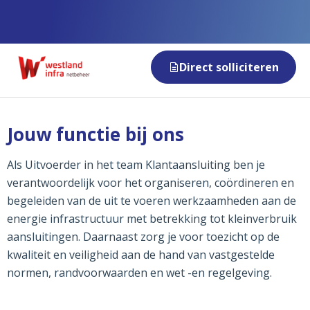
Direct solliciteren
Jouw functie bij ons
Als Uitvoerder in het team Klantaansluiting ben je
verantwoordelijk voor het organiseren, coördineren en
begeleiden van de uit te voeren werkzaamheden aan de
energie infrastructuur met betrekking tot kleinverbruik
aansluitingen. Daarnaast zorg je voor toezicht op de
kwaliteit en veiligheid aan de hand van vastgestelde
normen, randvoorwaarden en wet -en regelgeving.