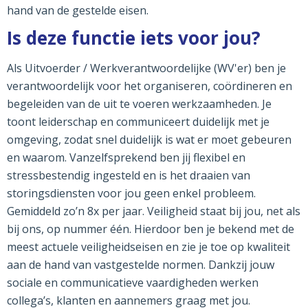
hand van de gestelde eisen.
Is deze functie iets voor jou?
Als Uitvoerder / Werkverantwoordelijke (WV'er) ben je
verantwoordelijk voor het organiseren, coördineren en
begeleiden van de uit te voeren werkzaamheden. Je
toont leiderschap en communiceert duidelijk met je
omgeving, zodat snel duidelijk is wat er moet gebeuren
en waarom. Vanzelfsprekend ben jij flexibel en
stressbestendig ingesteld en is het draaien van
storingsdiensten voor jou geen enkel probleem.
Gemiddeld zo’n 8x per jaar. Veiligheid staat bij jou, net als
bij ons, op nummer één. Hierdoor ben je bekend met de
meest actuele veiligheidseisen en zie je toe op kwaliteit
aan de hand van vastgestelde normen. Dankzij jouw
sociale en communicatieve vaardigheden werken
collega’s, klanten en aannemers graag met jou.