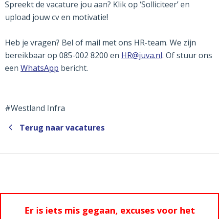
Spreekt de vacature jou aan? Klik op ‘Solliciteer’ en
upload jouw cv en motivatie!
Heb je vragen? Bel of mail met ons HR-team. We zijn
bereikbaar op 085-002 8200 en
HR@juva.nl
. Of stuur ons
een
WhatsApp
bericht.
#Westland Infra
Terug naar vacatures
Er is iets mis gegaan, excuses voor het