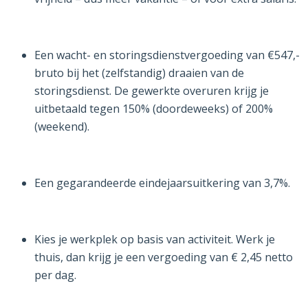
Een wacht- en storingsdienstvergoeding van €547,-
bruto bij het (zelfstandig) draaien van de
storingsdienst. De gewerkte overuren krijg je
uitbetaald tegen 150% (doordeweeks) of 200%
(weekend).
Een gegarandeerde eindejaarsuitkering van 3,7%.
Kies je werkplek op basis van activiteit. Werk je
thuis, dan krijg je een vergoeding van € 2,45 netto
per dag.