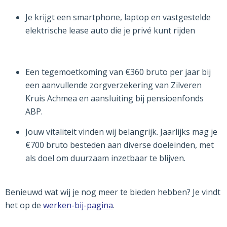
Je krijgt een smartphone, laptop en vastgestelde
elektrische lease auto die je privé kunt rijden
Een tegemoetkoming van €360 bruto per jaar bij
een aanvullende zorgverzekering van Zilveren
Kruis Achmea en aansluiting bij pensioenfonds
ABP.
Jouw vitaliteit vinden wij belangrijk. Jaarlijks mag je
€700 bruto besteden aan diverse doeleinden, met
als doel om duurzaam inzetbaar te blijven.
Benieuwd wat wij je nog meer te bieden hebben? Je vindt
het op de
werken-bij-pagina
.