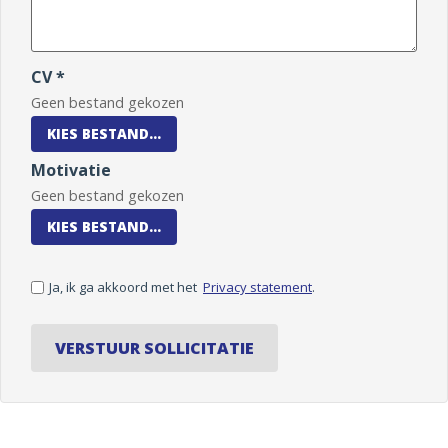
CV *
Geen bestand gekozen
KIES BESTAND...
Motivatie
Geen bestand gekozen
KIES BESTAND...
Ja, ik ga akkoord met het
Privacy statement
.
VERSTUUR SOLLICITATIE