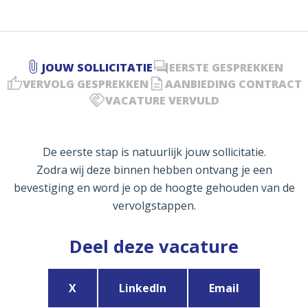
JOUW SOLLICITATIE
EERSTE GESPREKKEN
VERVOLG GESPREKKEN
AANBIEDING CONTRACT
VACATURE VERVULD
De eerste stap is natuurlijk jouw sollicitatie.
Zodra wij deze binnen hebben ontvang je een
bevestiging en word je op de hoogte gehouden van de
vervolgstappen.
Deel deze vacature
X
LinkedIn
Email