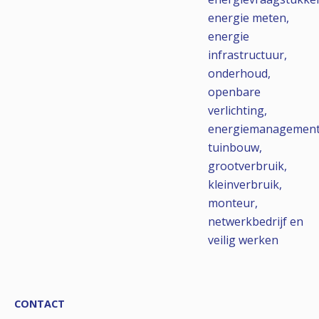
energie meten,
energie
infrastructuur,
onderhoud,
openbare
verlichting,
energiemanagement
tuinbouw,
grootverbruik,
kleinverbruik,
monteur,
netwerkbedrijf en
veilig werken
CONTACT