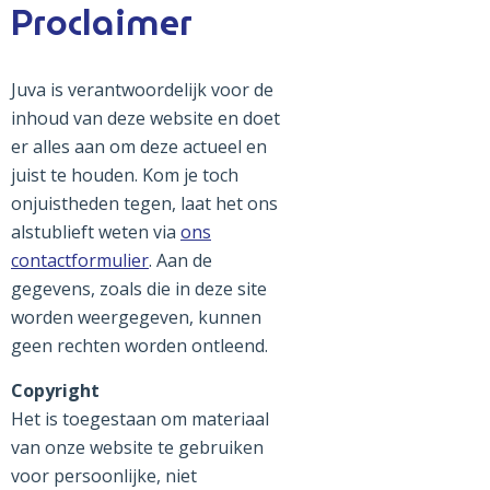
Proclaimer
Juva is verantwoordelijk voor de
inhoud van deze website en doet
er alles aan om deze actueel en
juist te houden. Kom je toch
onjuistheden tegen, laat het ons
alstublieft weten via
ons
contactformulier
. Aan de
gegevens, zoals die in deze site
worden weergegeven, kunnen
geen rechten worden ontleend.
Copyright
Het is toegestaan om materiaal
van onze website te gebruiken
voor persoonlijke, niet