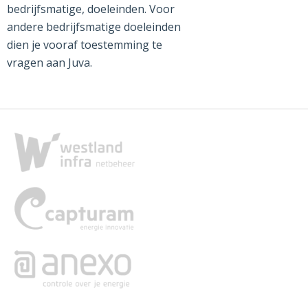
bedrijfsmatige, doeleinden. Voor
andere bedrijfsmatige doeleinden
dien je vooraf toestemming te
vragen aan Juva.