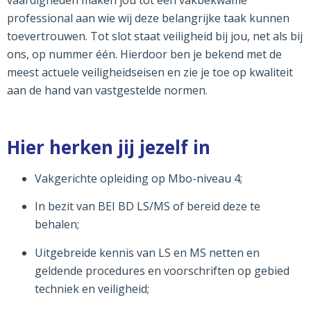
vaardigheden maken jou tot een vakbekwame
professional aan wie wij deze belangrijke taak kunnen
toevertrouwen. Tot slot staat veiligheid bij jou, net als bij
ons, op nummer één. Hierdoor ben je bekend met de
meest actuele veiligheidseisen en zie je toe op kwaliteit
aan de hand van vastgestelde normen.
Hier herken jij jezelf in
Vakgerichte opleiding op Mbo-niveau 4;
In bezit van BEI BD LS/MS of bereid deze te
behalen;
Uitgebreide kennis van LS en MS netten en
geldende procedures en voorschriften op gebied
techniek en veiligheid;