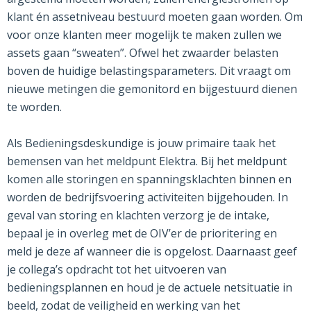
klant én assetniveau bestuurd moeten gaan worden. Om
voor onze klanten meer mogelijk te maken zullen we
assets gaan “sweaten”. Ofwel het zwaarder belasten
boven de huidige belastingsparameters. Dit vraagt om
nieuwe metingen die gemonitord en bijgestuurd dienen
te worden.
Als Bedieningsdeskundige is jouw primaire taak het
bemensen van het meldpunt Elektra. Bij het meldpunt
komen alle storingen en spanningsklachten binnen en
worden de bedrijfsvoering activiteiten bijgehouden. In
geval van storing en klachten verzorg je de intake,
bepaal je in overleg met de OIV’er de prioritering en
meld je deze af wanneer die is opgelost. Daarnaast geef
je collega’s opdracht tot het uitvoeren van
bedieningsplannen en houd je de actuele netsituatie in
beeld, zodat de veiligheid en werking van het