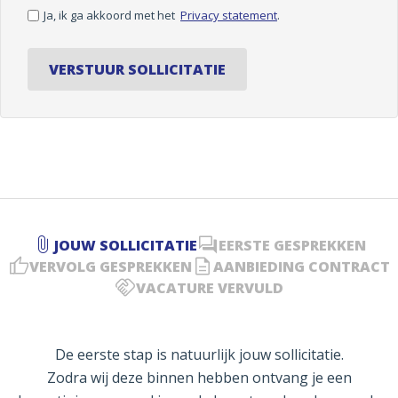
Ja, ik ga akkoord met het
Privacy statement
.
VERSTUUR SOLLICITATIE
JOUW SOLLICITATIE
EERSTE GESPREKKEN
VERVOLG GESPREKKEN
AANBIEDING CONTRACT
VACATURE VERVULD
De eerste stap is natuurlijk jouw sollicitatie.
Zodra wij deze binnen hebben ontvang je een