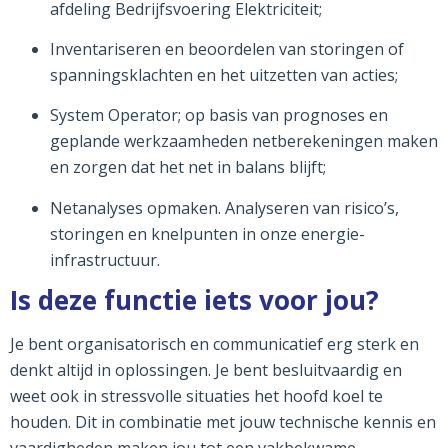
afdeling Bedrijfsvoering Elektriciteit;
Inventariseren en beoordelen van storingen of
spanningsklachten en het uitzetten van acties;
System Operator; op basis van prognoses en
geplande werkzaamheden netberekeningen maken
en zorgen dat het net in balans blijft;
Netanalyses opmaken. Analyseren van risico’s,
storingen en knelpunten in onze energie-
infrastructuur.
Is deze functie iets voor jou?
Je bent organisatorisch en communicatief erg sterk en
denkt altijd in oplossingen. Je bent besluitvaardig en
weet ook in stressvolle situaties het hoofd koel te
houden. Dit in combinatie met jouw technische kennis en