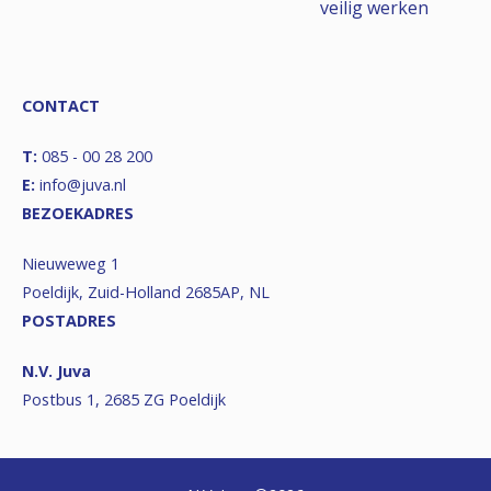
veilig werken
CONTACT
T:
085 - 00 28 200
E:
info@juva.nl
BEZOEKADRES
Nieuweweg 1
Poeldijk, Zuid-Holland 2685AP, NL
POSTADRES
N.V. Juva
Postbus 1, 2685 ZG Poeldijk