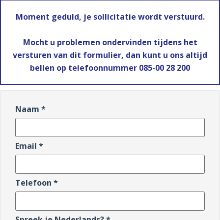
Moment geduld, je sollicitatie wordt verstuurd.
Mocht u problemen ondervinden tijdens het
versturen van dit formulier, dan kunt u ons altijd
bellen op telefoonnummer 085-00 28 200
Naam *
Email *
Telefoon *
Spreek je Nederlands? *