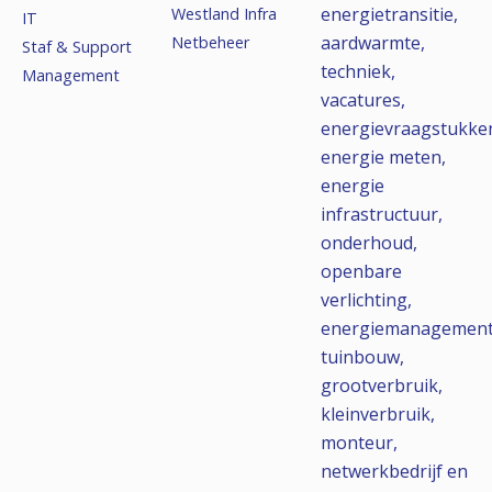
energietransitie,
Westland Infra
IT
aardwarmte,
Netbeheer
Staf & Support
techniek,
Management
vacatures,
energievraagstukke
energie meten,
energie
infrastructuur,
onderhoud,
openbare
verlichting,
energiemanagement
tuinbouw,
grootverbruik,
kleinverbruik,
monteur,
netwerkbedrijf en