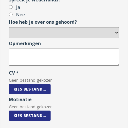
Ja
Nee
Hoe heb je over ons gehoord?
Opmerkingen
CV *
Geen bestand gekozen
KIES BESTAND...
Motivatie
Geen bestand gekozen
KIES BESTAND...