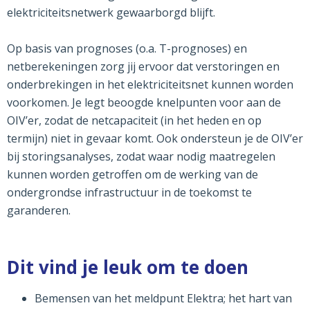
elektriciteitsnetwerk gewaarborgd blijft.
Op basis van prognoses (o.a. T-prognoses) en
netberekeningen zorg jij ervoor dat verstoringen en
onderbrekingen in het elektriciteitsnet kunnen worden
voorkomen. Je legt beoogde knelpunten voor aan de
OIV’er, zodat de netcapaciteit (in het heden en op
termijn) niet in gevaar komt. Ook ondersteun je de OIV’er
bij storingsanalyses, zodat waar nodig maatregelen
kunnen worden getroffen om de werking van de
ondergrondse infrastructuur in de toekomst te
garanderen.
Dit vind je leuk om te doen
Bemensen van het meldpunt Elektra; het hart van