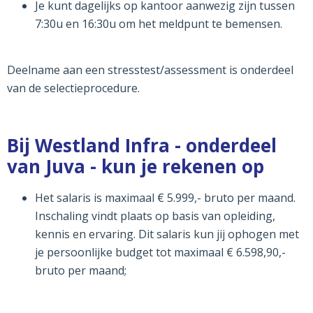
Je kunt dagelijks op kantoor aanwezig zijn tussen
7:30u en 16:30u om het meldpunt te bemensen.
Deelname aan een stresstest/assessment is onderdeel
van de selectieprocedure.
Bij Westland Infra - onderdeel
van Juva - kun je rekenen op
Het salaris is maximaal € 5.999,- bruto per maand.
Inschaling vindt plaats op basis van opleiding,
kennis en ervaring. Dit salaris kun jij ophogen met
je persoonlijke budget tot maximaal € 6.598,90,-
bruto per maand;