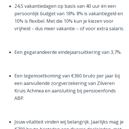
24,5 vakantiedagen op basis van 40 uur én een
persoonlijk budget van 18%. 8% is vakantiegeld en
10% is flexibel. Met die 10% kun je kiezen voor
vrijheid – dus meer vakantie – of voor extra salaris.
Een gegarandeerde eindejaarsuitkering van 3,7%.
Een tegemoetkoming van €360 bruto per jaar bij
een aanvullende zorgverzekering van Zilveren
Kruis Achmea en aansluiting bij pensioenfonds
ABP.
Jouw vitaliteit vinden wij belangrijk. Jaarlijks mag je